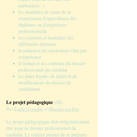
particuliers...)
les modalités de saisie de la
commission d'équivalence des
diplômes ou d'expérience
professionnelle
les contenus et modalités des
différentes épreuves
la rédaction du curriculum vitae par
compétence
le format et les contenus du dossier
professionnel du candidat
les dates légales de dépôt et de
modifications du dossier de
candidature
Le projet pédagogique
(2h).
Par
Lydie Grondin
et
Hugues Leclère
Le projet pédagogique doit obligatoirement
être joint au dossier professionnel du
candidat. Le rédiger permet de se préparer