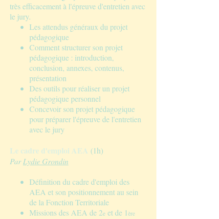
très efficacement à l'épreuve d'entretien avec
le jury.
Les attendus généraux du projet
pédagogique
Comment structurer son projet
pédagogique : introduction,
conclusion, annexes, contenus,
présentation
Des outils pour réaliser un projet
pédagogique personnel
Concevoir son projet pédagogique
pour préparer l'épreuve de l'entretien
avec le jury
Le cadre d'emploi AEA
(1h)
Par
Lydie Grondin
Définition du cadre d'emploi des
AEA et son positionnement au sein
de la Fonction Territoriale
Missions des AEA de 2
et de 1
e
ère