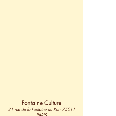
Fontaine Culture
21 rue de la Fontaine au Roi - 75011
PARIS