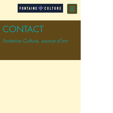
CONTACT
Fontaine Culture, source d'art