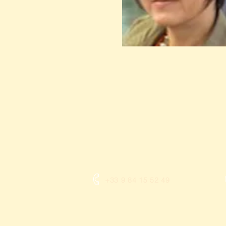
+33 9 84 15 52 49