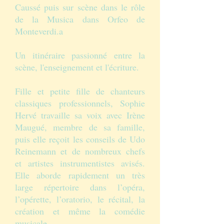
Caussé puis sur scène dans le rôle
de la Musica dans Orfeo de
Monteverdi.a
Un itinéraire passionné entre la
scène, l'enseignement et l'écriture.
Fille et petite fille de chanteurs
classiques professionnels, Sophie
Hervé travaille sa voix avec Irène
Maugué, membre de sa famille,
puis elle reçoit les conseils de Udo
Reinemann et de nombreux chefs
et artistes instrumentistes avisés.
Elle aborde rapidement un très
large répertoire dans l’opéra,
l’opérette, l’oratorio, le récital, la
création et même la comédie
musicale.