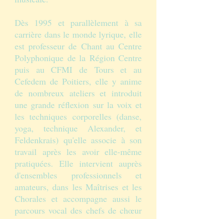
Dès 1995 et parallèlement à sa
carrière dans le monde lyrique, elle
est professeur de Chant au Centre
Polyphonique de la Région Centre
puis au CFMI de Tours et au
Cefedem de Poitiers, elle y anime
de nombreux ateliers et introduit
une grande réflexion sur la voix et
les techniques corporelles (danse,
yoga, technique Alexander, et
Feldenkrais) qu'elle associe à son
travail après les avoir elle-même
pratiquées. Elle intervient auprès
d'ensembles professionnels et
amateurs, dans les Maîtrises et les
Chorales et accompagne aussi le
parcours vocal des chefs de chœur