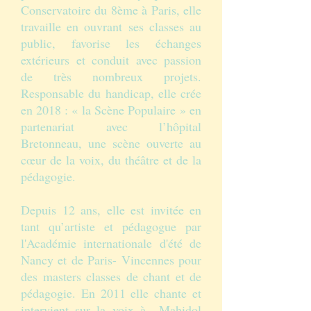
Conservatoire du 8ème à Paris, elle
travaille en ouvrant ses classes au
public, favorise les échanges
extérieurs et conduit avec passion
de très nombreux projets.
Responsable du handicap, elle crée
en 2018 : « la Scène Populaire » en
partenariat avec l’hôpital
Bretonneau, une scène ouverte au
cœur de la voix, du théâtre et de la
pédagogie.
Depuis 12 ans, elle est invitée en
tant qu’artiste et pédagogue par
l'Académie internationale d'été de
Nancy et de Paris- Vincennes pour
des masters classes de chant et de
pédagogie. En 2011 elle chante et
intervient sur la voix à Mahidol