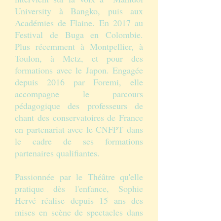
University à Bangko, puis aux
Académies de Flaine. En 2017 au
Festival de Buga en Colombie.
Plus récemment à Montpellier, à
Toulon, à Metz, et pour des
formations avec le Japon. Engagée
depuis 2016 par Foremi, elle
accompagne le parcours
pédagogique des professeurs de
chant des conservatoires de France
en partenariat avec le CNFPT dans
le cadre de ses formations
partenaires qualifiantes.
Passionnée par le Théâtre qu'elle
pratique dès l'enfance, Sophie
Hervé réalise depuis 15 ans des
mises en scène de spectacles dans