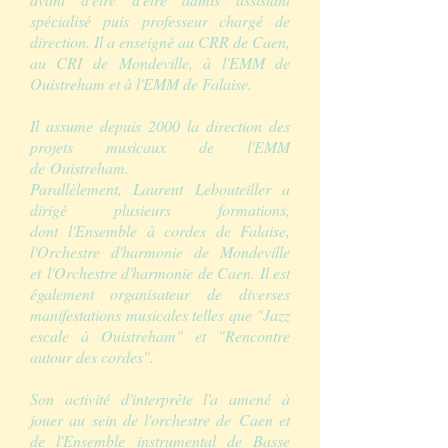
spécialisé puis professeur chargé de
direction. Il a enseigné au CRR de Caen,
au CRI de Mondeville, à l'EMM de
Ouistreham et à l'EMM de Falaise.
Il assume depuis 2000 la direction des
projets musicaux de l'EMM
de Ouistreham.
Parallèlement, Laurent Lebouteiller a
dirigé plusieurs formations,
dont l'Ensemble à cordes de Falaise,
l'Orchestre d'harmonie de Mondeville
et l'Orchestre d'harmonie de Caen. Il est
également organisateur de diverses
manifestations musicales telles que "Jazz
escale à Ouistreham" et "Rencontre
autour des cordes".
Son activité d'interprète l'a amené à
jouer au sein de l'orchestre de Caen et
de l'Ensemble instrumental de Basse