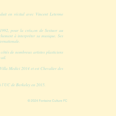
roduit en récital avec Vincent Leterme
992, pour la créa,on de Sextuor au
hement à interpréter sa musique. Ses
ternationale.
 côtés de nombreux artistes plasticiens
ail.
Villa Medici 2014 et est Chevalier des
 à l’UC de Berkeley en 2015.
© 2024 Fontaine Culture FC