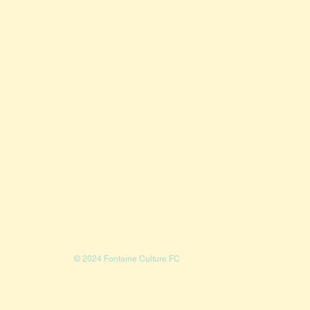
© 2024 Fontaine Culture FC