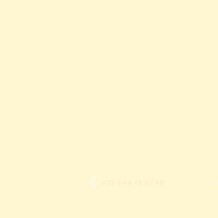
+33 9 84 15 52 49