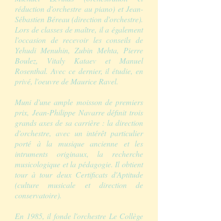
réduction d'orchestre au piano) et Jean-
Sébastien Béreau (direction d'orchestre).
Lors de classes de maître, il a également
l'occasion de recevoir les conseils de
Yehudi Menuhin, Zubin Mehta, Pierre
Boulez, Vitaly Kataev et Manuel
Rosenthal. Avec ce dernier, il étudie, en
privé, l'oeuvre de Maurice Ravel.
Muni d'une ample moisson de premiers
prix, Jean-Philippe Navarre définit trois
grands axes de sa carrière : la direction
d'orchestre, avec un intérêt particulier
porté à la musique ancienne et les
intruments originaux, la recherche
musicologique et la pédagogie. Il obtient
tour à tour deux Certificats d'Aptitude
(culture musicale et direction de
conservatoire).
En 1985, il fonde l'orchestre Le Collège