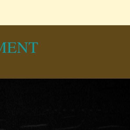
SSOURCES
CONTACT
EMENT