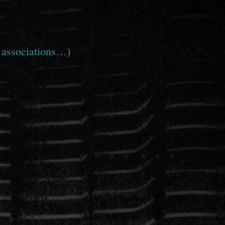
, associations…)