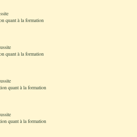
ssite
on quant à la formation
ussite
on quant à la formation
ussite
tion quant à la formation
ussite
tion quant à la formation