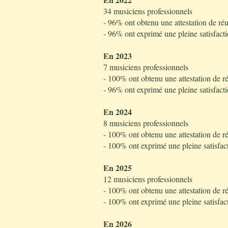
34 musiciens professionnels
- 96% ont obtenu une attestation de réu
- 96% ont exprimé une pleine satisfacti
En 2023
7 musiciens professionnels
- 100% ont obtenu une attestation de ré
- 96% ont exprimé une pleine satisfacti
En 2024
8 musiciens professionnels
- 100% ont obtenu une attestation de ré
- 100% ont exprimé une pleine satisfac
En 2025
12 musiciens professionnels
- 100% ont obtenu une attestation de ré
- 100% ont exprimé une pleine satisfac
En 2026