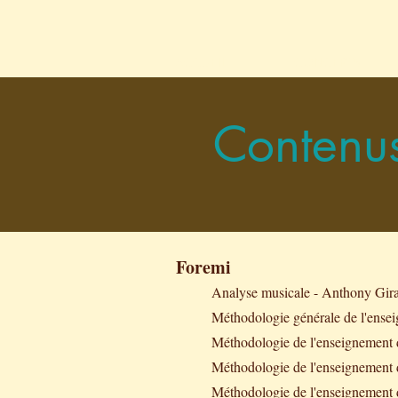
ACCUEIL
CONCERTS
Contenus
Foremi
Analyse musicale - Anthony Gira
Méthodologie générale de l'ensei
Méthodologie de l'enseignement d
Méthodologie de l'enseignement d
Méthodologie de l'enseignement 