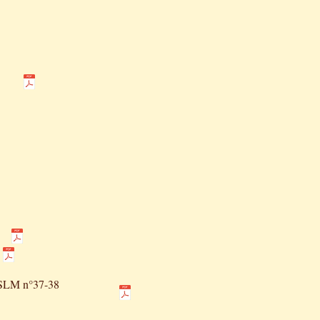
 RSLM n°37-38