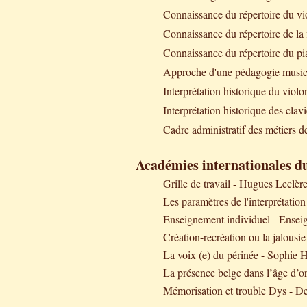
Connaissance du répertoire du vi
Connaissance du répertoire de la 
Connaissance du répertoire du pi
Approche d'une pédagogie musica
Interprétation historique du viol
Interprétation historique des cla
Cadre administratif des métiers 
Académies internationales d
Grille de travail - Hugues Leclère
Les paramètres de l'interprétation
Enseignement individuel - Enseig
Création-recréation ou la jalousi
La voix (e) du périnée - Sophie
La présence belge dans l’âge d’o
Mémorisation et trouble Dys - D