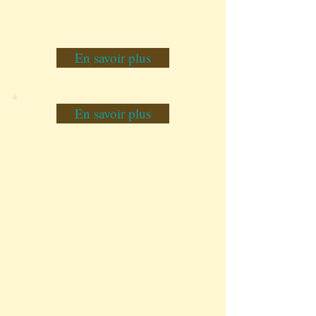
En savoir plus
En savoir plus