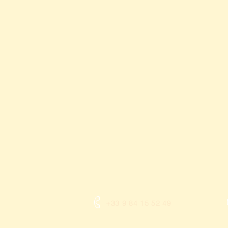
+33 9 84 15 52 49