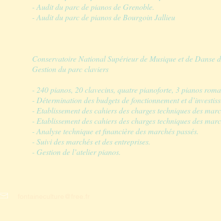
- Audit du parc de pianos de Grenoble.
- Audit du parc de pianos de Bourgoin Jallieu
Conservatoire National Supérieur de Musique et de Danse d
Gestion du parc claviers
- 240 pianos, 20 clavecins, quatre pianoforte, 3 pianos roma
- Détermination des budgets de fonctionnement et d’investis
- Etablissement des cahiers des charges techniques des mar
- Etablissement des cahiers des charges techniques des marc
- Analyse technique et financière des marchés passés.
- Suivi des marchés et des entreprises.
- Gestion de l’atelier pianos.
fontaineculture@free.fr